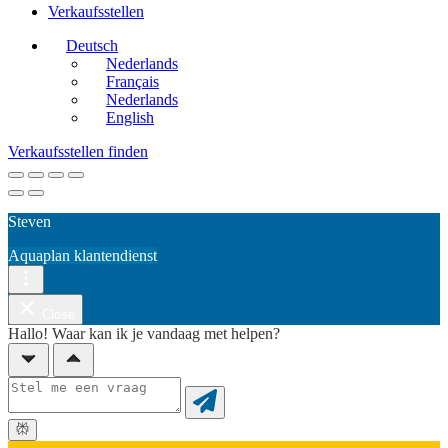
Verkaufsstellen
Deutsch
Nederlands
Français
Nederlands
English
Verkaufsstellen finden
Steven
Aquaplan klantendienst
Close
Hallo! Waar kan ik je vandaag met helpen?