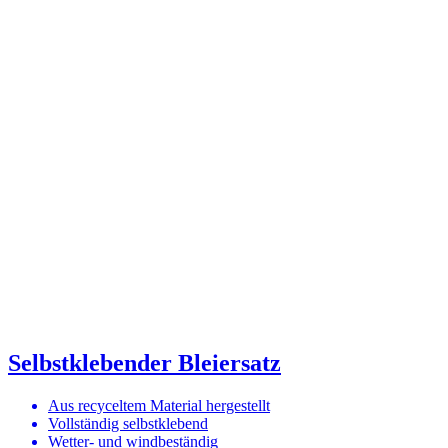
Selbstklebender Bleiersatz
Aus recyceltem Material hergestellt
Vollständig selbstklebend
Wetter- und windbeständig