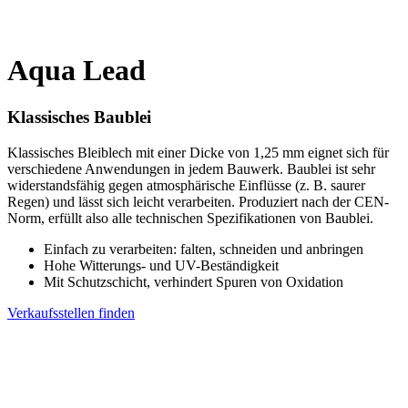
Aqua Lead
Klassisches Baublei
Klassisches Bleiblech mit einer Dicke von 1,25 mm eignet sich für
verschiedene Anwendungen in jedem Bauwerk. Baublei ist sehr
widerstandsfähig gegen atmosphärische Einflüsse (z. B. saurer
Regen) und lässt sich leicht verarbeiten. Produziert nach der CEN-
Norm, erfüllt also alle technischen Spezifikationen von Baublei.
Einfach zu verarbeiten: falten, schneiden und anbringen
Hohe Witterungs- und UV-Beständigkeit
Mit Schutzschicht, verhindert Spuren von Oxidation
Verkaufsstellen finden