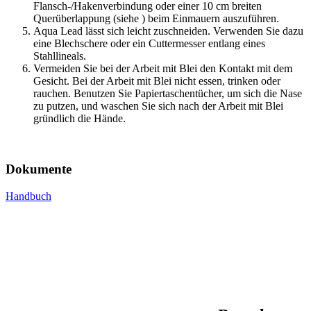
Flansch-/Hakenverbindung oder einer 10 cm breiten
Querüberlappung (siehe ) beim Einmauern auszuführen.
Aqua Lead lässt sich leicht zuschneiden. Verwenden Sie dazu
eine Blechschere oder ein Cuttermesser entlang eines
Stahllineals.
Vermeiden Sie bei der Arbeit mit Blei den Kontakt mit dem
Gesicht. Bei der Arbeit mit Blei nicht essen, trinken oder
rauchen. Benutzen Sie Papiertaschentücher, um sich die Nase
zu putzen, und waschen Sie sich nach der Arbeit mit Blei
gründlich die Hände.
Dokumente
Handbuch