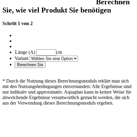
Berechnen
Sie, wie viel Produkt Sie benötigen
Schritt 1 von 2
Länge (A)
cm
Variant
* Durch die Nutzung dieses Berechnungsmoduls erklärt man sich
mit den Nutzungsbedingungen einverstanden: Alle Ergebnisse sind
nur indikativ und approximativ. Aquaplan kann in keiner Weise für
abweichende Ergebnisse verantwortlich gemacht werden, die sich
aus der Verwendung dieses Berechnungsmoduls ergeben.