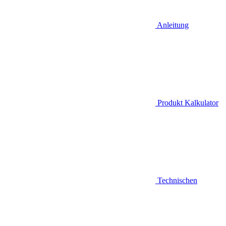
Anleitung
Produkt Kalkulator
Technischen