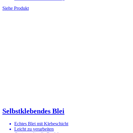
Siehe Produkt
Selbstklebendes Blei
Echtes Blei mit Klebeschicht
Leicht zu verarbeiten