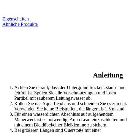
Eigenschaften
Ähnliche Produkte
Anleitung
Achten Sie darauf, dass der Untergrund trocken, staub- und
fettfrei ist. Spülen Sie alle Verschmutzungen und losen
Partikel mit sauberem Leitungswasser ab.
Rollen Sie das Aqua Lead aus und schneiden Sie es zurecht.
Verwenden Sie keine Bleistreifen, die länger als 1,5 m sind.
Für einen wasserdichten Abschluss auf aufgehendem
Mauerwerk ist es notwendig, Aqua Lead einzuschleifen und
mit einem Bleidübel/einer Bleiklemme zu sichern.
Bei größeren Längen sind Querstöße mit einer