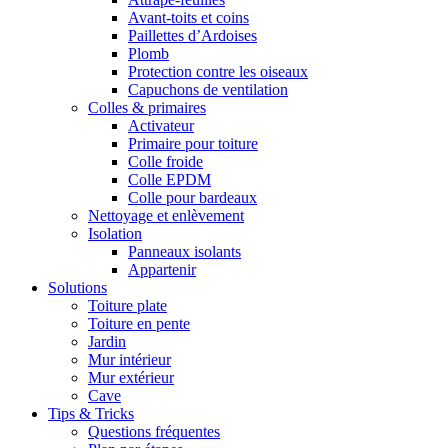
Avant-toits et coins
Paillettes d’Ardoises
Plomb
Protection contre les oiseaux
Capuchons de ventilation
Colles & primaires
Activateur
Primaire pour toiture
Colle froide
Colle EPDM
Colle pour bardeaux
Nettoyage et enlèvement
Isolation
Panneaux isolants
Appartenir
Solutions
Toiture plate
Toiture en pente
Jardin
Mur intérieur
Mur extérieur
Cave
Tips & Tricks
Questions fréquentes