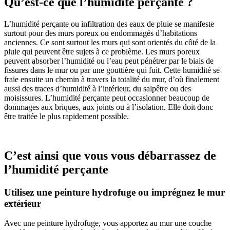
Qu’est-ce que l’humidité perçante ?
L’humidité perçante ou infiltration des eaux de pluie se manifeste
surtout pour des murs poreux ou endommagés d’habitations
anciennes. Ce sont surtout les murs qui sont orientés du côté de la
pluie qui peuvent être sujets à ce problème. Les murs poreux
peuvent absorber l’humidité ou l’eau peut pénétrer par le biais de
fissures dans le mur ou par une gouttière qui fuit. Cette humidité se
fraie ensuite un chemin à travers la totalité du mur, d’où finalement
aussi des traces d’humidité à l’intérieur, du salpêtre ou des
moisissures. L’humidité perçante peut occasionner beaucoup de
dommages aux briques, aux joints ou à l’isolation. Elle doit donc
être traitée le plus rapidement possible.
C’est ainsi que vous vous débarrassez de
l’humidité perçante
Utilisez une peinture hydrofuge ou imprégnez le mur
extérieur
Avec une peinture hydrofuge, vous apportez au mur une couche