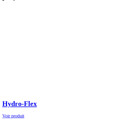
Hydro-Flex
Voir produit