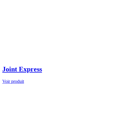
Joint Express
Voir produit