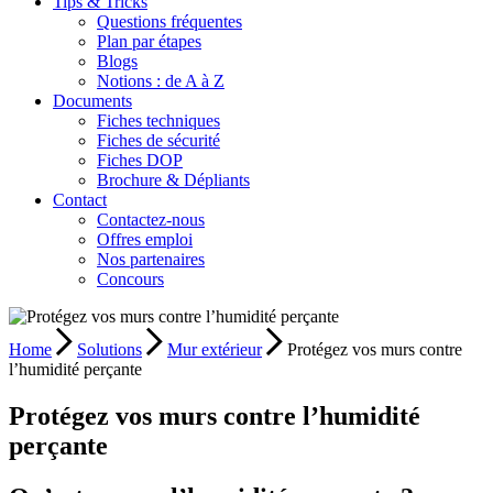
Tips & Tricks
Questions fréquentes
Plan par étapes
Blogs
Notions : de A à Z
Documents
Fiches techniques
Fiches de sécurité
Fiches DOP
Brochure & Dépliants
Contact
Contactez-nous
Offres emploi
Nos partenaires
Concours
Home
Solutions
Mur extérieur
Protégez vos murs contre
l’humidité perçante
Protégez vos murs contre l’humidité
perçante