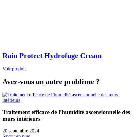
Rain Protect Hydrofuge Cream
Voir produit
Avez-vous un autre problème ?
Traitement efficace de l’humidité ascensionnelle des
murs intérieurs
20 septembre 2024
Savoir en plus