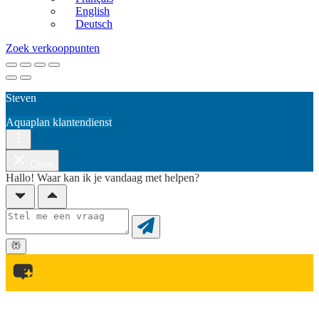
English
Deutsch
Zoek verkooppunten
Steven
Aquaplan klantendienst
Close
Hallo! Waar kan ik je vandaag met helpen?