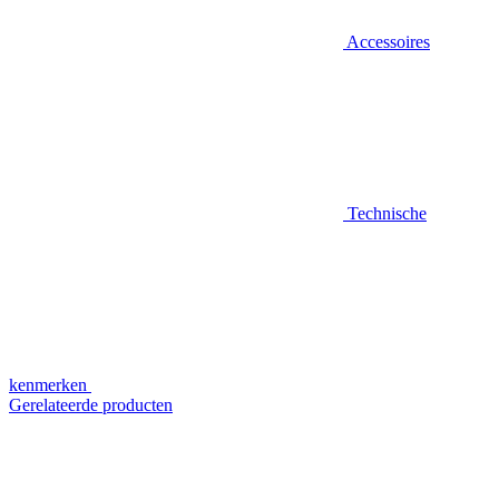
Accessoires
Technische
kenmerken
Gerelateerde producten