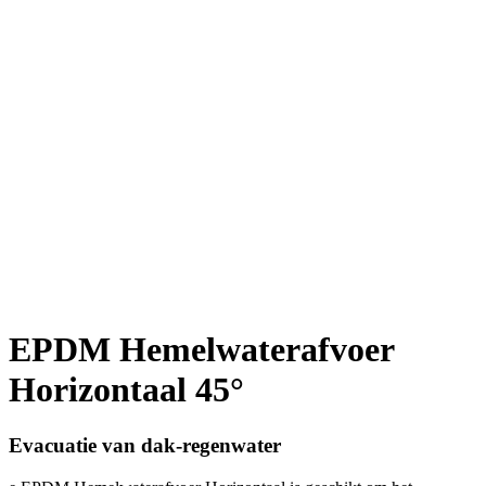
EPDM Hemelwaterafvoer
Horizontaal 45°
Evacuatie van dak-regenwater