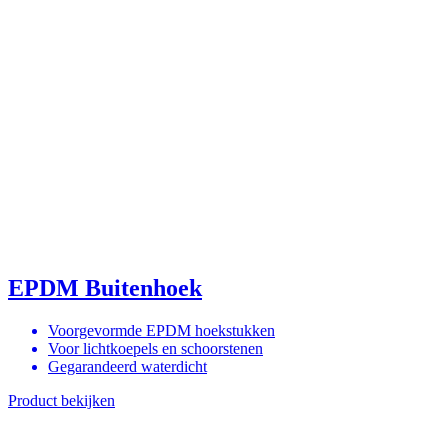
EPDM Buitenhoek
Voorgevormde EPDM hoekstukken
Voor lichtkoepels en schoorstenen
Gegarandeerd waterdicht
Product bekijken