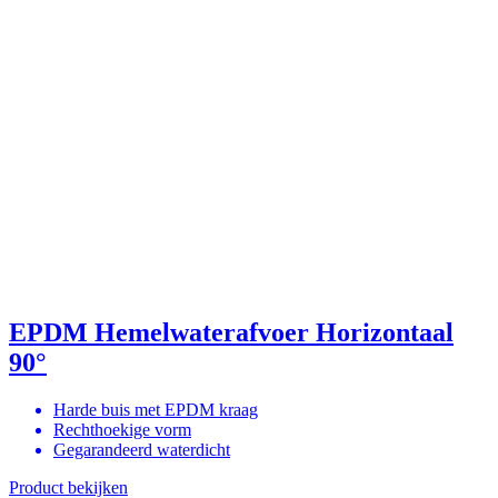
EPDM Hemelwaterafvoer Horizontaal
90°
Harde buis met EPDM kraag
Rechthoekige vorm
Gegarandeerd waterdicht
Product bekijken