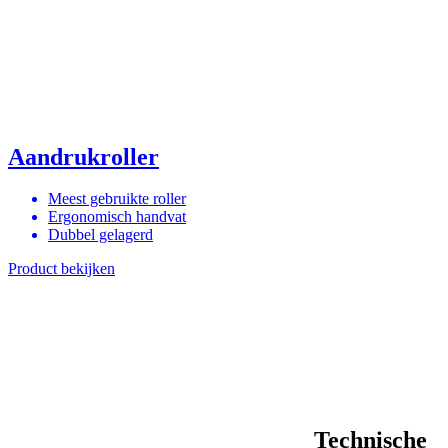
Aandrukroller
Meest gebruikte roller
Ergonomisch handvat
Dubbel gelagerd
Product bekijken
Technische