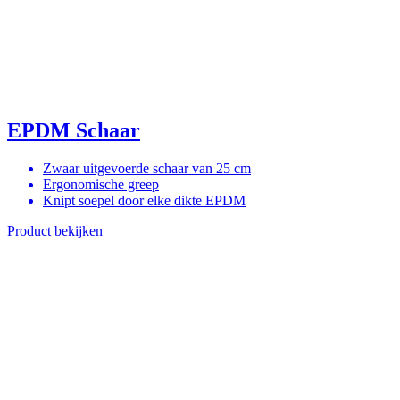
EPDM Schaar
Zwaar uitgevoerde schaar van 25 cm
Ergonomische greep
Knipt soepel door elke dikte EPDM
Product bekijken