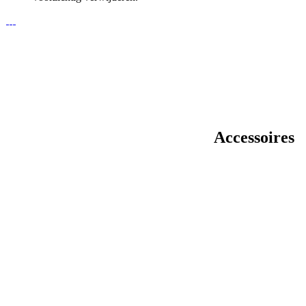
Accessoires