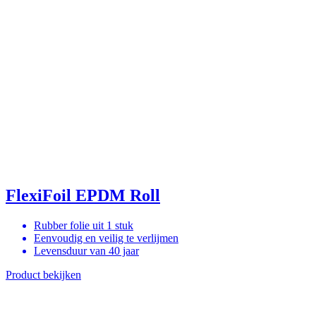
FlexiFoil EPDM Roll
Rubber folie uit 1 stuk
Eenvoudig en veilig te verlijmen
Levensduur van 40 jaar
Product bekijken