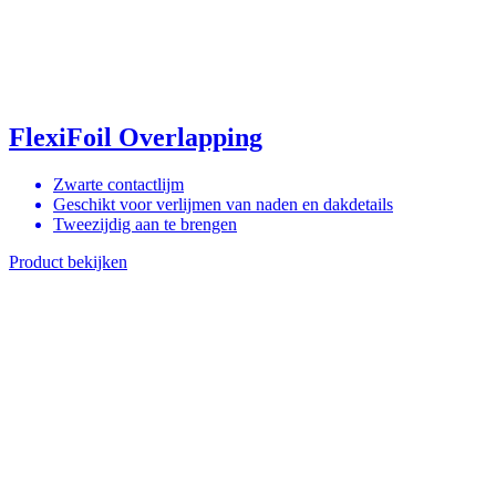
FlexiFoil Overlapping
Zwarte contactlijm
Geschikt voor verlijmen van naden en dakdetails
Tweezijdig aan te brengen
Product bekijken