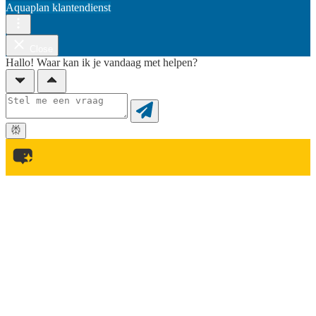
Aquaplan klantendienst
Close
Hallo! Waar kan ik je vandaag met helpen?