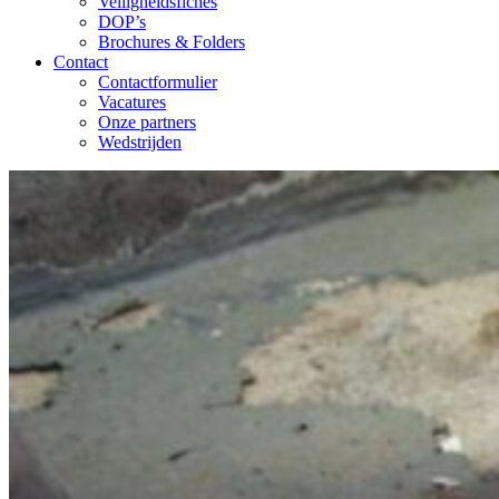
Veiligheidsfiches
DOP’s
Brochures & Folders
Contact
Contactformulier
Vacatures
Onze partners
Wedstrijden