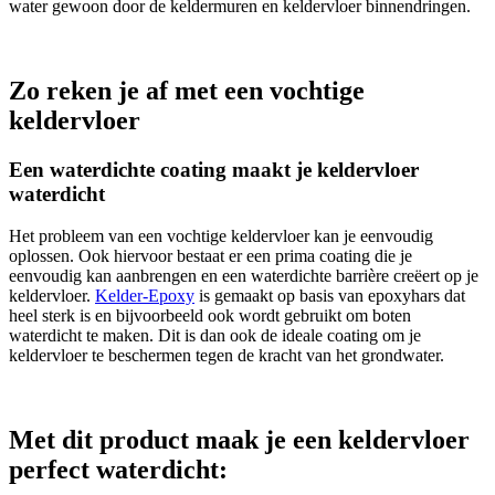
water gewoon door de keldermuren en keldervloer binnendringen.
Zo reken je af met een vochtige
keldervloer
Een waterdichte coating maakt je keldervloer
waterdicht
Het probleem van een vochtige keldervloer kan je eenvoudig
oplossen. Ook hiervoor bestaat er een prima coating die je
eenvoudig kan aanbrengen en een waterdichte barrière creëert op je
keldervloer.
Kelder-Epoxy
is gemaakt op basis van epoxyhars dat
heel sterk is en bijvoorbeeld ook wordt gebruikt om boten
waterdicht te maken. Dit is dan ook de ideale coating om je
keldervloer te beschermen tegen de kracht van het grondwater.
Met dit product maak je een keldervloer
perfect waterdicht: