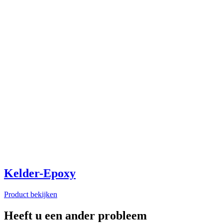
Kelder-Epoxy
Product bekijken
Heeft u een ander probleem