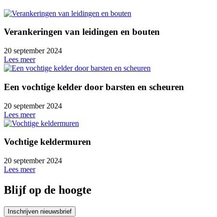
Verankeringen van leidingen en bouten
20 september 2024
Lees meer
Een vochtige kelder door barsten en scheuren
20 september 2024
Lees meer
Vochtige keldermuren
20 september 2024
Lees meer
Blijf op de hoogte
Inschrijven nieuwsbrief